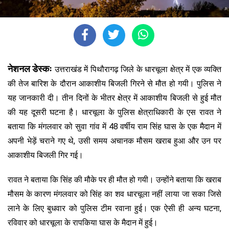
नेशनल डेस्कः
उत्तराखंड में पिथौरागढ़ जिले के धारचूला क्षेत्र में एक व्यक्ति
की तेज बारिश के दौरान आकाशीय बिजली गिरने से मौत हो गयी। पुलिस ने
यह जानकारी दी। तीन दिनों के भीतर क्षेत्र में आकाशीय बिजली से हुई मौत
की यह दूसरी घटना है। धारचूला के पुलिस क्षेत्राधिकारी के एस रावत ने
बताया कि मंगलवार को सुवा गांव में 48 वर्षीय राम सिंह घास के एक मैदान में
अपनी भेड़ें चराने गए थे, उसी समय अचानक मौसम खराब हुआ और उन पर
आकाशीय बिजली गिर गई।
रावत ने बताया कि सिंह की मौके पर ही मौत हो गयी। उन्होंने बताया कि खराब
मौसम के कारण मंगलवार को सिंह का शव धारचूला नहीं लाया जा सका जिसे
लाने के लिए बुधवार को पुलिस टीम रवाना हुई। एक ऐसी ही अन्य घटना,
रविवार को धारचूला के रापकिया घास के मैदान में हुई।