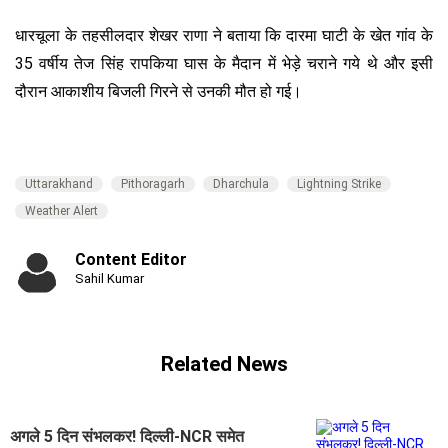
धारचूला के तहसीलदार शेखर राणा ने बताया कि दारमा घाटी के खेत गांव के
35 वर्षीय तेज सिंह रापकिया घास के मैदान में भेड़े चराने गये थे और इसी
दौरान आकाशीय बिजली गिरने से उनकी मौत हो गई।
Uttarakhand
Pithoragarh
Dharchula
Lightning Strike
Weather Alert
Content Editor
Sahil Kumar
Related News
अगले 5 दिन संभलकर! दिल्ली-NCR समेत