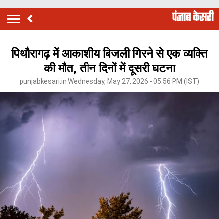
पिथौरागढ़ में आकाशीय बिजली गिरने से एक व्यक्ति
की मौत, तीन दिनों में दूसरी घटना
punjabkesari.in Wednesday, May 27, 2026 - 05:56 PM (IST)