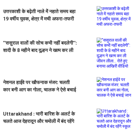
उत्तरकाशी के बढ़ेती नाले में नहाते समय बहा
19 वर्षीय युवक, क्षेत्र में मची अफरा-तफरी
''ससुराल वालों की सोच कभी नहीं बदलेगी'':
शादी के 8 महीने बाद दुल्हन ने खत्म कर ली
जीवन लीला... रोते हुए बनाया आखिरी
वीडियो
नेशनल हाईवे पर खौफनाक मंजर: चलती
कार बनी आग का गोला, चालक ने ऐसे बचाई
जान
Uttarakhand : भारी बारिश के अलर्ट के
चलते आज देहरादून और चमोली में बंद रहेंगे
स्कूल