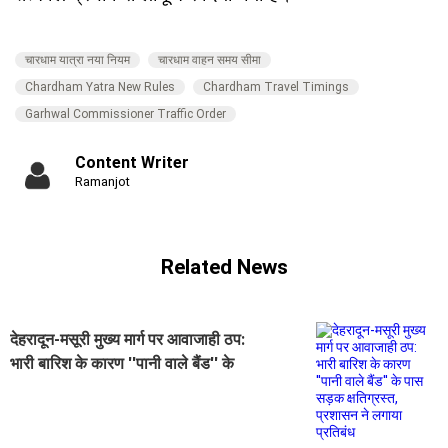
चारधाम यात्रा नया नियम
चारधाम वाहन समय सीमा
Chardham Yatra New Rules
Chardham Travel Timings
Garhwal Commissioner Traffic Order
Content Writer
Ramanjot
Related News
देहरादून-मसूरी मुख्य मार्ग पर आवाजाही ठप:
भारी बारिश के कारण ''पानी वाले बैंड'' के
पास सड़क क्षतिग्रस्त, प्रशासन ने लगाया
प्रतिबंध