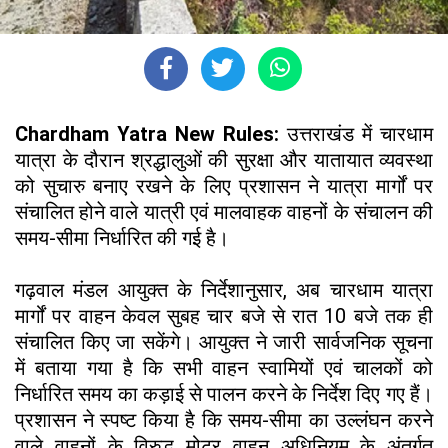
Chardham Yatra New Rules:
उत्तराखंड में चारधाम
यात्रा के दौरान श्रद्धालुओं की सुरक्षा और यातायात व्यवस्था
को सुचारु बनाए रखने के लिए प्रशासन ने यात्रा मार्गों पर
संचालित होने वाले यात्री एवं मालवाहक वाहनों के संचालन की
समय-सीमा निर्धारित की गई है।
गढ़वाल मंडल आयुक्त के निर्देशानुसार, अब चारधाम यात्रा
मार्गों पर वाहन केवल सुबह चार बजे से रात 10 बजे तक ही
संचालित किए जा सकेंगे। आयुक्त ने जारी सार्वजनिक सूचना
में बताया गया है कि सभी वाहन स्वामियों एवं चालकों को
निर्धारित समय का कड़ाई से पालन करने के निर्देश दिए गए हैं।
प्रशासन ने स्पष्ट किया है कि समय-सीमा का उल्लंघन करने
वाले वाहनों के विरुद्ध मोटर वाहन अधिनियम के अंतर्गत