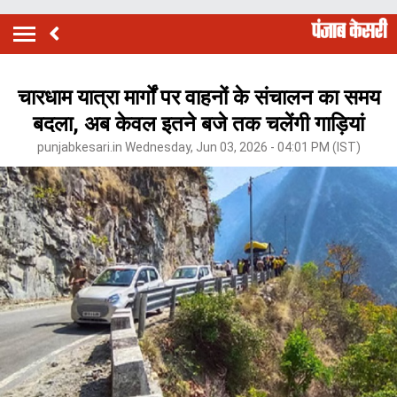
चारधाम यात्रा मार्गों पर वाहनों के संचालन का समय
बदला, अब केवल इतने बजे तक चलेंगी गाड़ियां
punjabkesari.in Wednesday, Jun 03, 2026 - 04:01 PM (IST)