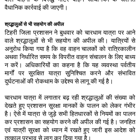
वैधानिक कार्रवाई की जाएगी।
श्रद्धालुओं से भी सहयोग की अपील
टिहरी जिला प्रशासन ने बुधवार को चारधाम यात्रा पर आने
वाले श्रद्धालुओं से भी सहयोग की अपील की। यात्रियों से
अनुरोध किया गया है कि वह वाहन चालकों को रात्रिकालीन
अथवा निर्धारित समय के विपरीत वाहन संचालन के लिए बाध्य
न करें। अधिकारियों का कहना है कि यह व्यवस्था पर्वतीय
मार्गों पर सुरक्षित यात्रा सुनिश्चित करने और संभावित
दुर्घटनाओं की रोकथाम के उद्देश्य से लागू की गई है।
चारधाम यात्रा में लगातार बढ़ रही श्रद्धालुओं की संख्या को
देखते हुए प्रशासन सुरक्षा मानकों के पालन को लेकर गंभीर
है। ऐसे में यात्रा से जुड़े सभी हितधारकों से नियमों का पालन
कर प्रशासन का सहयोग करने की अपील की गई है। जनहित
एवं यात्री सुरक्षा को ध्यान में रखते हुए जारी इस आदेश को
तत्काल प्रभाव से लागू कर दिया गया है।