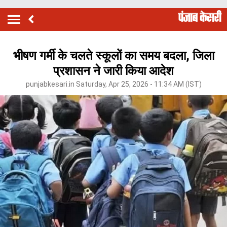
भीषण गर्मी के चलते स्कूलों का समय बदला, जिला
प्रशासन ने जारी किया आदेश
punjabkesari.in Saturday, Apr 25, 2026 - 11:34 AM (IST)