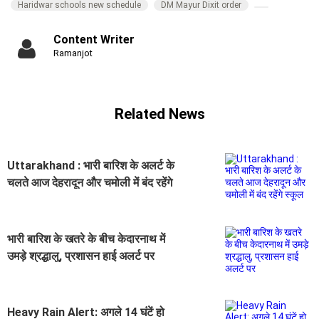
Haridwar schools new schedule
DM Mayur Dixit order
Content Writer
Ramanjot
Related News
Uttarakhand : भारी बारिश के अलर्ट के
चलते आज देहरादून और चमोली में बंद रहेंगे
स्कूल
भारी बारिश के खतरे के बीच केदारनाथ में
उमड़े श्रद्धालु, प्रशासन हाई अलर्ट पर
Heavy Rain Alert: अगले 14 घंटें हो