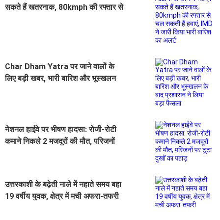
सकते हैं खतरनाक, 80kmph की रफ्तार से
चल सकती हैं हवाएं, IMD ने जारी किया
भारी बारिश का अलर्ट
Char Dham Yatra पर जाने वालों के
लिए बड़ी खबर, भारी बारिश और भूस्खलन
के बाद प्रशासन ने लिया बड़ा फैसला
नेशनल हाईवे पर भीषण हादसा: रोजी-रोटी
कमाने निकले 2 मजदूरों की मौत, परिजनों
पर टूटा दुखों का पहाड़
उत्तरकाशी के बढ़ेती नाले में नहाते समय बहा
19 वर्षीय युवक, क्षेत्र में मची अफरा-तफरी