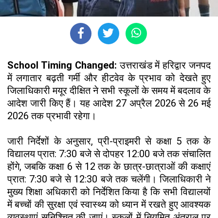
School Timing Changed:
उत्तराखंड में हरिद्वार जनपद
में लगातार बढ़ती गर्मी और हीटवेव के प्रभाव को देखते हुए
जिलाधिकारी मयूर दीक्षित ने सभी स्कूलों के समय में बदलाव के
आदेश जारी किए हैं। यह आदेश 27 अप्रैल 2026 से 26 मई
2026 तक प्रभावी रहेगा।
जारी निर्देशों के अनुसार, प्री-प्राइमरी से कक्षा 5 तक के
विद्यालय प्रात: 7:30 बजे से दोपहर 12:00 बजे तक संचालित
होंगे, जबकि कक्षा 6 से 12 तक के छात्र-छात्राओं की कक्षाएं
प्रात: 7:30 बजे से 12:30 बजे तक चलेंगी। जिलाधिकारी ने
मुख्य शिक्षा अधिकारी को निर्देशित किया है कि सभी विद्यालयों
में बच्चों की सुरक्षा एवं स्वास्थ्य को ध्यान में रखते हुए आवश्यक
व्यवस्थाएं सुनिश्चित की जाएं। स्कूलों में नियमित अंतराल पर