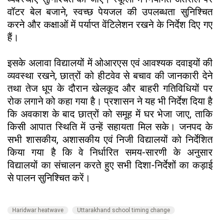
वॉटर बेल बजाने, स्वच्छ पेयजल की उपलब्धता सुनिश्चित
करने और कक्षाओं में पर्याप्त वेंटिलेशन रखने के निर्देश दिए गए
हैं।
इसके अलावा विद्यालयों में ओआरएस एवं आवश्यक दवाइयों की
व्यवस्था रखने, छात्रों को हीटवेव से बचाव की जानकारी देने
तथा तेज धूप के दौरान खेलकूद और बाहरी गतिविधियों पर
रोक लगाने को कहा गया है। प्रशासन ने यह भी निर्देश दिया है
कि अवकाश के बाद छात्रों को समूह में घर भेजा जाए, ताकि
किसी आपात स्थिति में उन्हें सहायता मिल सके। जनपद के
सभी शासकीय, अशासकीय एवं निजी विद्यालयों को निर्देशित
किया गया है कि वे निर्धारित समय-सारणी के अनुसार
विद्यालयों का संचालन करते हुए सभी दिशा-निर्देशों का कड़ाई
से पालन सुनिश्चित करें।
Haridwar heatwave
Uttarakhand school timing change